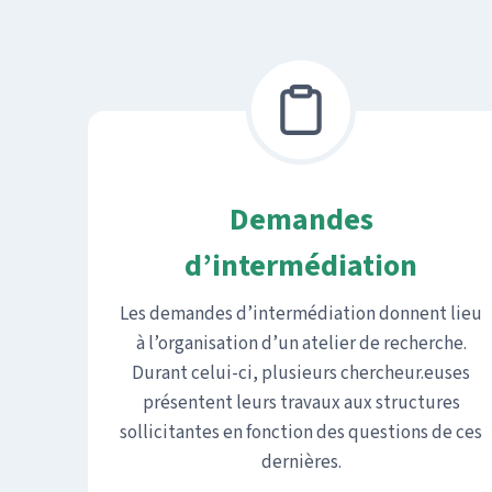
Demandes
d’intermédiation
Les demandes d’intermédiation donnent lieu
à l’organisation d’un atelier de recherche.
Durant celui-ci, plusieurs chercheur.euses
présentent leurs travaux aux structures
sollicitantes en fonction des questions de ces
dernières.