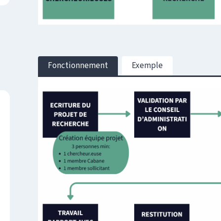
Fonctionnement
Exemple