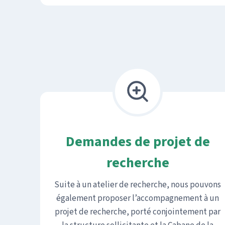
Demandes de projet de
recherche
Suite à un atelier de recherche, nous pouvons
également proposer l’accompagnement à un
projet de recherche, porté conjointement par