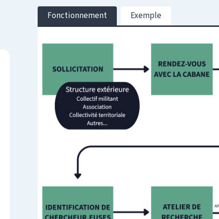
Fonctionnement
Exemple