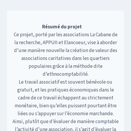
Résumé du projet
Ce projet, porté par les associations La Cabane de
la recherche, APPUII et Elancoeur, vise à aborder
d’une manière nouvelle la création de valeur des
associations caritatives dans les quartiers
populaires grâce à la méthode dite
d’ethnocomptabilité.
Le travail associatif est souvent bénévole ou
gratuit, et les pratiques économiques dans le
cadre de ce travail échappent au strictement
monétaire, bien qu’elles puissent pourtant être
liées ou s’appuyer sur l’économie marchande.
Ainsi, plutôt que d’évaluer de manière comptable
l’activité d’une association, il s’agit d’évaluer la