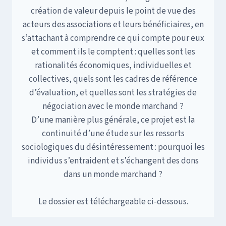
création de valeur depuis le point de vue des
acteurs des associations et leurs bénéficiaires, en
s’attachant à comprendre ce qui compte pour eux
et comment ils le comptent : quelles sont les
rationalités économiques, individuelles et
collectives, quels sont les cadres de référence
d’évaluation, et quelles sont les stratégies de
négociation avec le monde marchand ?
D’une manière plus générale, ce projet est la
continuité d’une étude sur les ressorts
sociologiques du désintéressement : pourquoi les
individus s’entraident et s’échangent des dons
dans un monde marchand ?
Le dossier est téléchargeable ci-dessous.