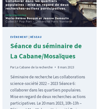
EVÈNEMENT
|
RÉSEAU
Séance du séminaire de
La Cabane/Mosaïques
Par
La Cabane de la recherche
8 mars 2023
Séminaire de recherche Les collaborations
science-société 2022 – 2023 Séance 6 :
collaborer dans les quartiers populaires.
Mise en regard de deux recherches-actions
participatives. Le 20 mars 2023, 10h-13h –