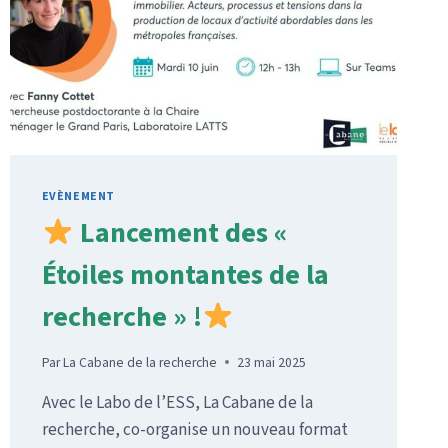
EVÈNEMENT
Lancement des «
Étoiles montantes de la
recherche » !
Par
La Cabane de la recherche
23 mai 2025
Avec le Labo de l’ESS, La Cabane de la
recherche, co-organise un nouveau format