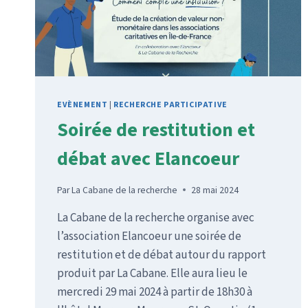
EVÈNEMENT
|
RECHERCHE PARTICIPATIVE
Soirée de restitution et
débat avec Elancoeur
Par
La Cabane de la recherche
28 mai 2024
La Cabane de la recherche organise avec
l’association Elancoeur une soirée de
restitution et de débat autour du rapport
produit par La Cabane. Elle aura lieu le
mercredi 29 mai 2024 à partir de 18h30 à