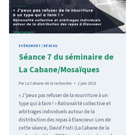
EVÈNEMENT
|
RÉSEAU
Séance 7 du séminaire de
La Cabane/Mosaïques
Par
La Cabane de la recherche
1 juin 2023
« J’peux pas refuser de la nourriture à un
type qui à faim ! » Rationalité collective et
arbitrages individuels autour de la
distribution des repas à Elancoeur. Lors de
cette séance, David Frati (La Cabane de la