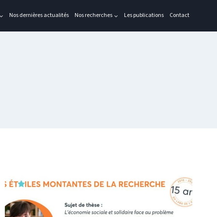
Nos dernières actualités
Nos recherches
Les publications
Contact