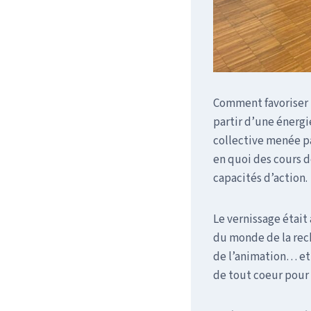
Comment favoriser l
partir d’une énergi
collective menée p
en quoi des cours d
capacités d’action.
Le vernissage était
du monde de la rech
de l’animation… et 
de tout coeur pour 