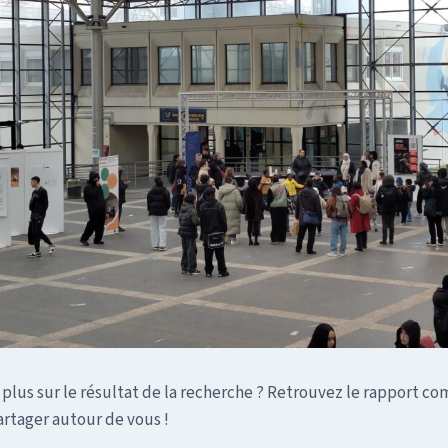
r plus sur le résultat de la recherche ? Retrouvez le rapport c
partager autour de vous !