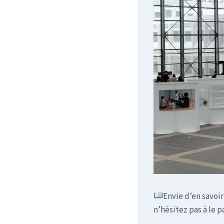
Envie d’en savoi
n’hésitez pas à le 